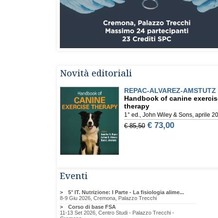
Novità editoriali
Eventi