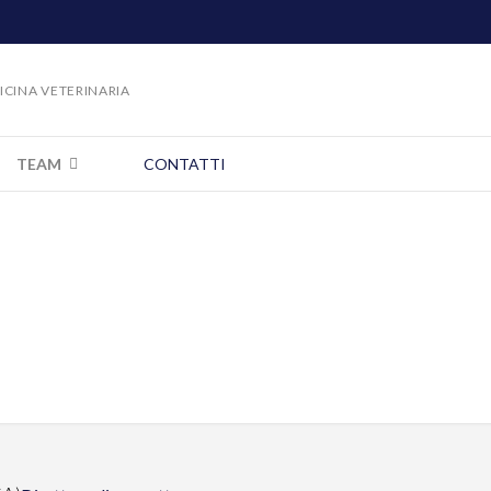
DICINA VETERINARIA
TEAM
CONTATTI