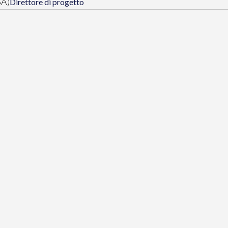
SA)
Direttore di progetto