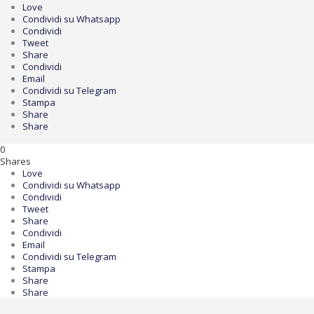
Love
Condividi su Whatsapp
Condividi
Tweet
Share
Condividi
Email
Condividi su Telegram
Stampa
Share
Share
0
Shares
Love
Condividi su Whatsapp
Condividi
Tweet
Share
Condividi
Email
Condividi su Telegram
Stampa
Share
Share