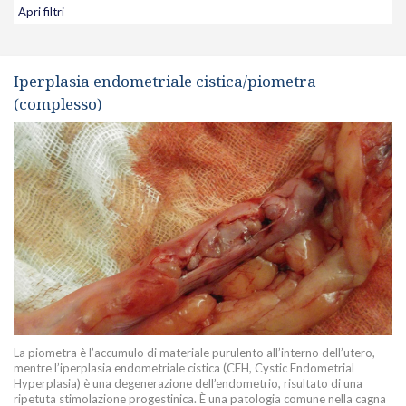
Apri filtri
Iperplasia endometriale cistica/piometra
(complesso)
La piometra è l’accumulo di materiale purulento all’interno dell’utero,
mentre l’iperplasia endometriale cistica (CEH, Cystic Endometrial
Hyperplasia) è una degenerazione dell’endometrio, risultato di una
ripetuta stimolazione progestinica. È una patologia comune nella cagna