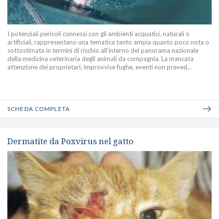
I potenziali pericoli connessi con gli ambienti acquatici, naturali o
artificiali, rappresentano una tematica tanto ampia quanto poco nota o
sottostimata in termini di rischio all’interno del panorama nazionale
della medicina veterinaria degli animali da compagnia. La mancata
attenzione dei proprietari, improvvise fughe, eventi non preved...
SCHEDA COMPLETA
Dermatite da Poxvirus nel gatto