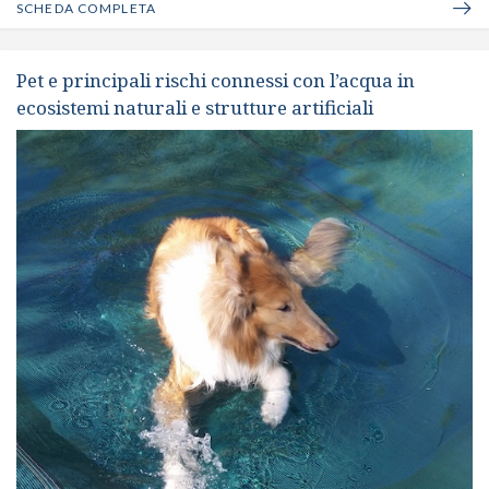
SCHEDA COMPLETA
Pet e principali rischi connessi con l’acqua in
ecosistemi naturali e strutture artificiali