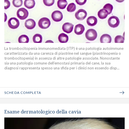
La trombocitopenia immunomediata (ITP) è una patologia autoimmune
caratterizzata da una carenza di piastrine nel sangue (piastrinopenia o
trombocitopenia) in assenza di altre patologie associate. Nonostante
sia una patologia comune dell’emostasi primaria del cane, la sua
diagnosi rappresenta spesso una sfida per i clinici non essendo disp...
SCHEDA COMPLETA
Esame dermatologico della cavia