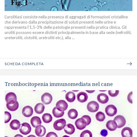
L’urolitiasi consiste nella presenza di aggregati di formazioni cristalline
che derivano dalla precipitazione di soluti presenti nelle urine e
rappresenta l’1,5-3% delle patologie presenti nella pratica clinica. Gli
uroliti possono essere distinti principalmente in base alla sede (nefroliti,
ureteroliti, cistoliti, uretroliti etc.), alla ...
SCHEDA COMPLETA
Trombocitopenia immunomediata nel cane