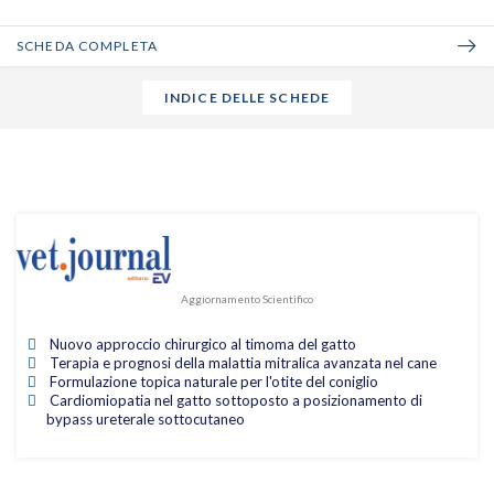
SCHEDA COMPLETA
INDICE DELLE SCHEDE
Aggiornamento Scientifico
Nuovo approccio chirurgico al timoma del gatto
Terapia e prognosi della malattia mitralica avanzata nel cane
Formulazione topica naturale per l'otite del coniglio
Cardiomiopatia nel gatto sottoposto a posizionamento di
bypass ureterale sottocutaneo