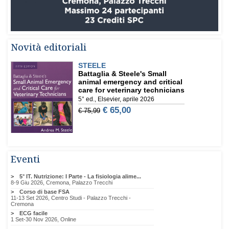
Novità editoriali
Eventi