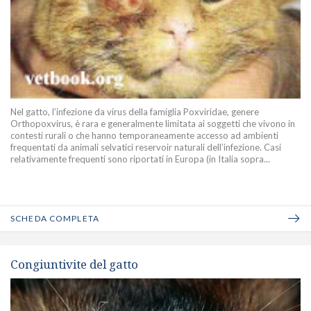
Nel gatto, l’infezione da virus della famiglia Poxviridae, genere
Orthopoxvirus, è rara e generalmente limitata ai soggetti che vivono in
contesti rurali o che hanno temporaneamente accesso ad ambienti
frequentati da animali selvatici reservoir naturali dell’infezione. Casi
relativamente frequenti sono riportati in Europa (in Italia sopra...
SCHEDA COMPLETA
Congiuntivite del gatto