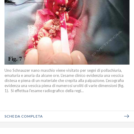
Uno Schnauzer nano maschio viene visitato per segni di pollachiuria,
ematuria e anuria da alcune ore. L’esame clinico evidenzia una vescica
distesa e piena di un materiale che crepita alla palpazione. L’ecografia
evidenza una vescica piena di numerosi uroliti di varie dimensioni (fig.
1). Si effettua l’esame radiografico della regi...
SCHEDA COMPLETA