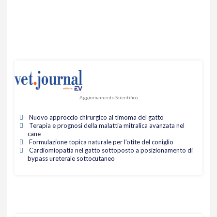
Aggiornamento Scientifico
Nuovo approccio chirurgico al timoma del gatto
Terapia e prognosi della malattia mitralica avanzata nel
cane
Formulazione topica naturale per l'otite del coniglio
Cardiomiopatia nel gatto sottoposto a posizionamento di
bypass ureterale sottocutaneo