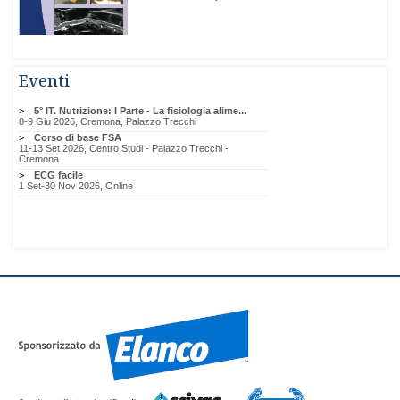
Eventi