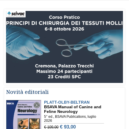
Novità editoriali