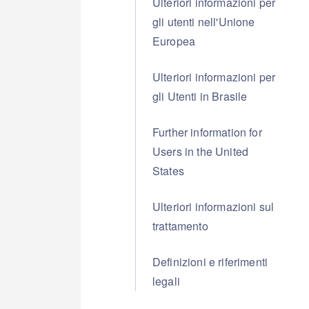
Ulteriori informazioni per
gli utenti nell'Unione
Europea
Ulteriori informazioni per
gli Utenti in Brasile
Further information for
Users in the United
States
Ulteriori informazioni sul
trattamento
Definizioni e riferimenti
legali