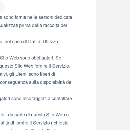
i sono forniti nelle sezioni dedicate
sualizzati prima della raccolta dei
, nel caso di Dati di Utilizzo,
o Sito Web sono obbligatori. Se
questo Sito Web fornire il Servizio.
vi, gli Utenti sono liberi di
 conseguenza sulla disponibilità del
atori sono incoraggiati a contattare
ento - da parte di questo Sito Web o
alità di fornire il Servizio richiesto