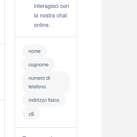
interagisci con
la nostra chat
online.
nome
cognome
numero di
telefono
indirizzo fisico
+6