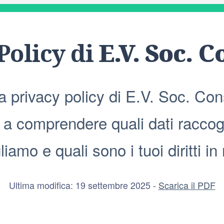
Policy di
E.V. Soc. Co
 privacy policy di E.V. Soc. Cons
rà a comprendere quali dati raccog
iamo e quali sono i tuoi diritti in
Ultima modifica: 19 settembre 2025 -
Scarica il PDF