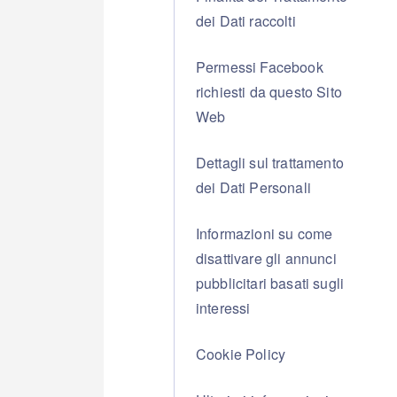
dei Dati raccolti
Permessi Facebook
richiesti da questo Sito
Web
Dettagli sul trattamento
dei Dati Personali
Informazioni su come
disattivare gli annunci
pubblicitari basati sugli
interessi
Cookie Policy