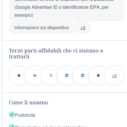
(Google Advertiser ID o identificatore IDFA, per
esempio)
informazioni sul dispositivo
+2
Terze parti affidabili che ci aiutano a
trattarli
+2
Come li usiamo
Pubblicità