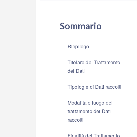
Sommario
Riepilogo
Titolare del Trattamento
dei Dati
Tipologie di Dati raccolti
Modalità e luogo del
trattamento dei Dati
raccolti
Finalità del Trattamento