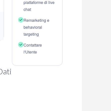
piattaforme di live
chat
Remarketing e
behavioral
targeting
Contattare
l'Utente
Dati