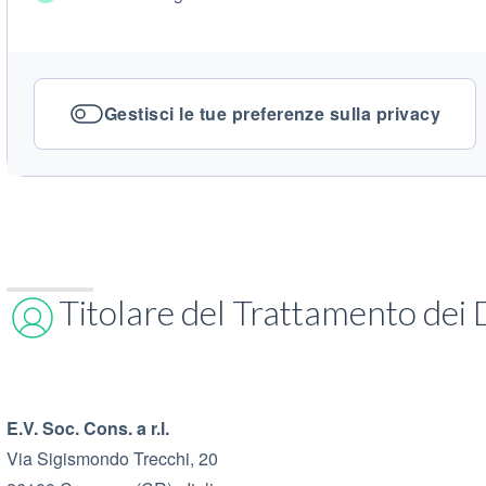
Gestisci le tue preferenze sulla privacy
Titolare del Trattamento dei 
E.V. Soc. Cons. a r.l.
Via Sigismondo Trecchi, 20