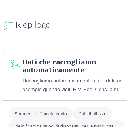
Riepilogo
Dati che raccogliamo
automaticamente
Raccogliamo automaticamente i tuoi dati, ad
esempio quando visiti E.V. Soc. Cons. a r.l..
Strumenti di Tracciamento
Dati di utilizzo
identificatori univoci di dispositivi per la pubblicità