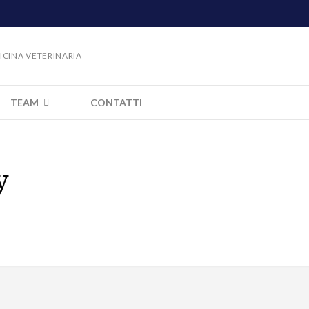
DICINA VETERINARIA
TEAM
CONTATTI
y