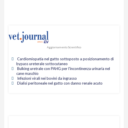
Aggiornamento Scientifico
Cardiomiopatia nel gatto sottoposto a posizionamento di
bypass ureterale sottocutaneo
Bulking uretrale con PAHG per l'incontinenza urinaria nel
cane maschio
Infezioni virali nei bovini da ingrasso
Dialisi peritoneale nel gatto con danno renale acuto