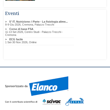
Eventi