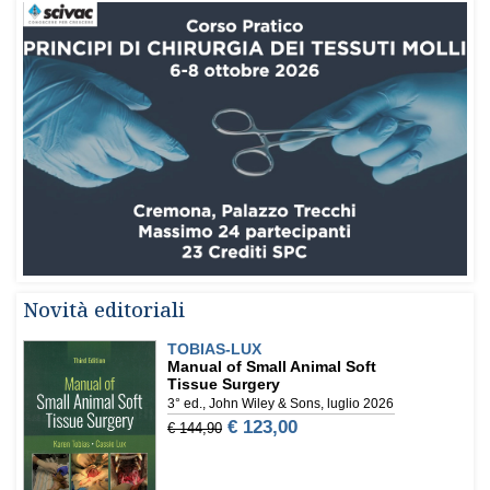
Novità editoriali