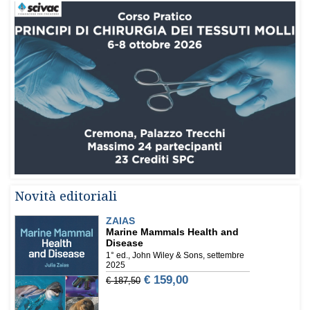
Novità editoriali