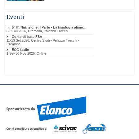
Eventi