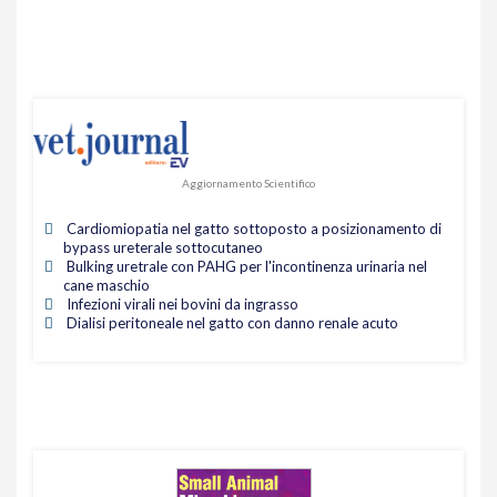
Aggiornamento Scientifico
Cardiomiopatia nel gatto sottoposto a posizionamento di
bypass ureterale sottocutaneo
Bulking uretrale con PAHG per l'incontinenza urinaria nel
cane maschio
Infezioni virali nei bovini da ingrasso
Dialisi peritoneale nel gatto con danno renale acuto