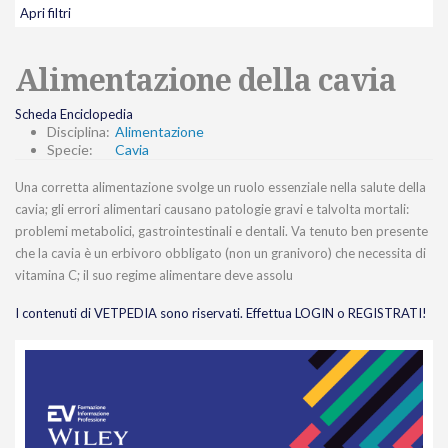
Apri filtri
Alimentazione della cavia
Scheda Enciclopedia
Disciplina:
Alimentazione
Specie:
Cavia
Una corretta alimentazione svolge un ruolo essenziale nella salute della
cavia; gli errori alimentari causano patologie gravi e talvolta mortali:
problemi metabolici, gastrointestinali e dentali. Va tenuto ben presente
che la cavia è un erbivoro obbligato (non un granivoro) che necessita di
vitamina C; il suo regime alimentare deve assolu
I contenuti di VETPEDIA sono riservati. Effettua LOGIN o REGISTRATI!