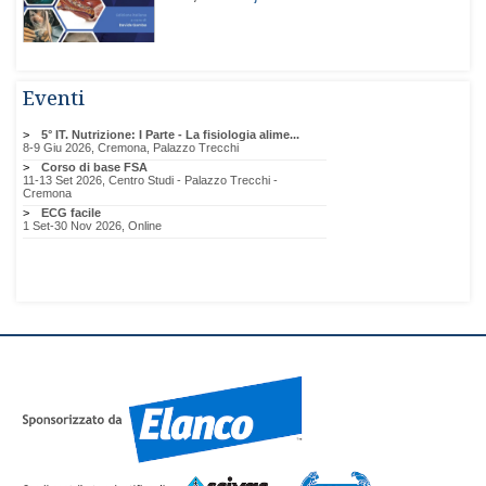
Eventi