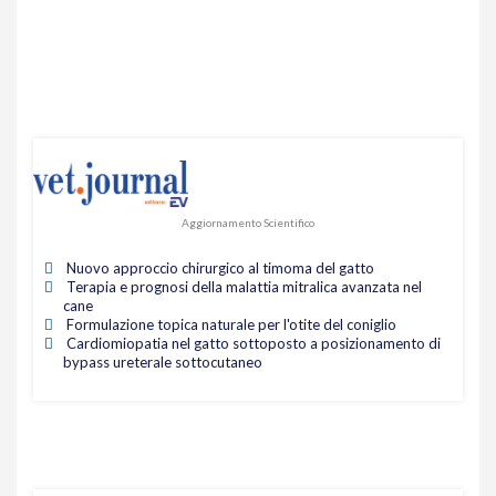
Aggiornamento Scientifico
Nuovo approccio chirurgico al timoma del gatto
Terapia e prognosi della malattia mitralica avanzata nel
cane
Formulazione topica naturale per l'otite del coniglio
Cardiomiopatia nel gatto sottoposto a posizionamento di
bypass ureterale sottocutaneo