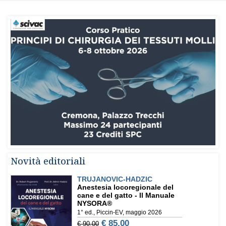
Novità editoriali