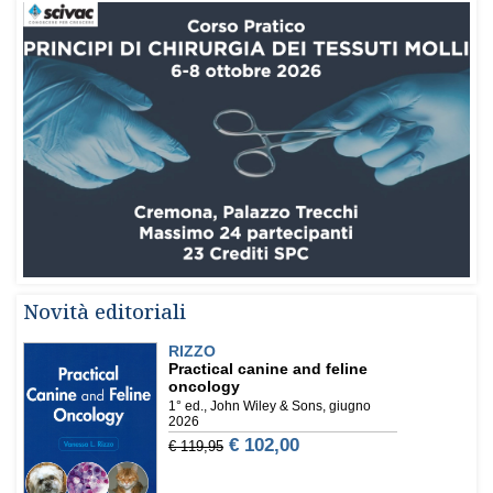
Novità editoriali