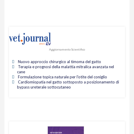
Aggiornamento Scientifico
Nuovo approccio chirurgico al timoma del gatto
Terapia e prognosi della malattia mitralica avanzata nel
cane
Formulazione topica naturale per l'otite del coniglio
Cardiomiopatia nel gatto sottoposto a posizionamento di
bypass ureterale sottocutaneo