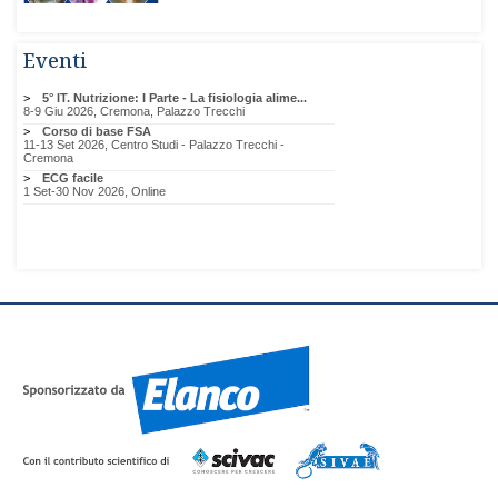
Eventi