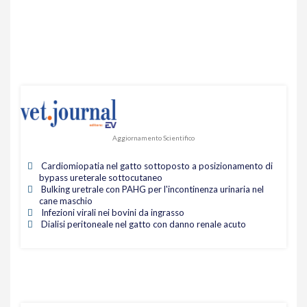
Aggiornamento Scientifico
Cardiomiopatia nel gatto sottoposto a posizionamento di
bypass ureterale sottocutaneo
Bulking uretrale con PAHG per l'incontinenza urinaria nel
cane maschio
Infezioni virali nei bovini da ingrasso
Dialisi peritoneale nel gatto con danno renale acuto