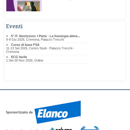
Eventi