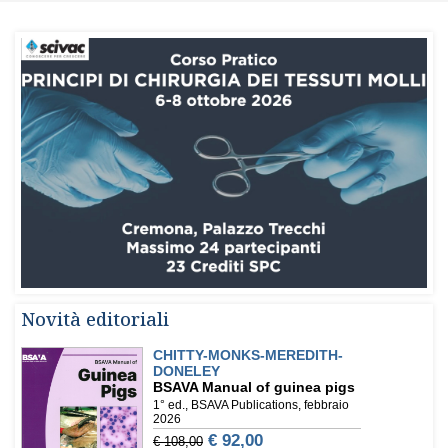
Novità editoriali