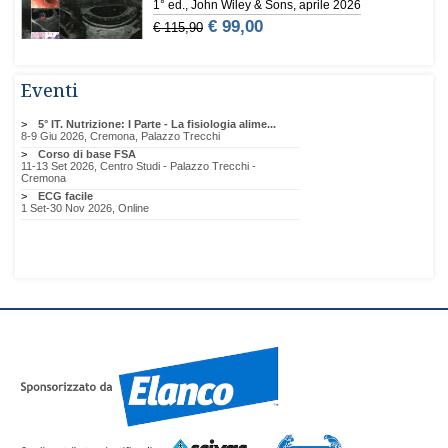
Eventi