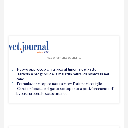
Aggiornamento Scientifico
Nuovo approccio chirurgico al timoma del gatto
Terapia e prognosi della malattia mitralica avanzata nel
cane
Formulazione topica naturale per l'otite del coniglio
Cardiomiopatia nel gatto sottoposto a posizionamento di
bypass ureterale sottocutaneo