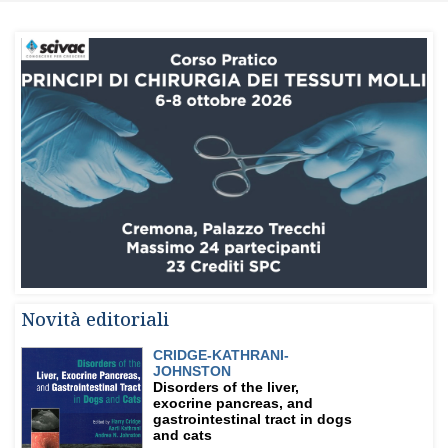
Novità editoriali