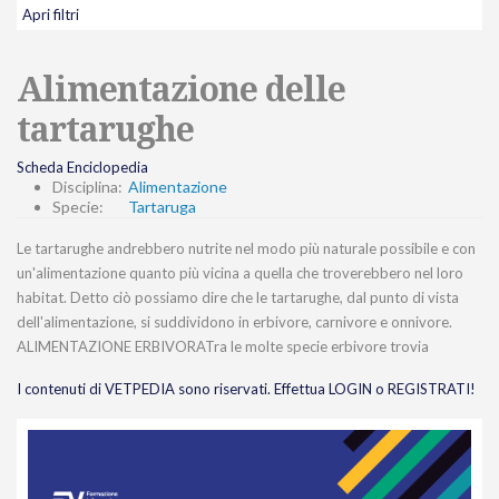
Apri filtri
Alimentazione delle
tartarughe
Scheda Enciclopedia
Disciplina:
Alimentazione
Specie:
Tartaruga
Le tartarughe andrebbero nutrite nel modo più naturale possibile e con
un'alimentazione quanto più vicina a quella che troverebbero nel loro
habitat. Detto ciò possiamo dire che le tartarughe, dal punto di vista
dell'alimentazione, si suddividono in erbivore, carnivore e onnivore.
ALIMENTAZIONE ERBIVORATra le molte specie erbivore trovia
I contenuti di VETPEDIA sono riservati. Effettua LOGIN o REGISTRATI!