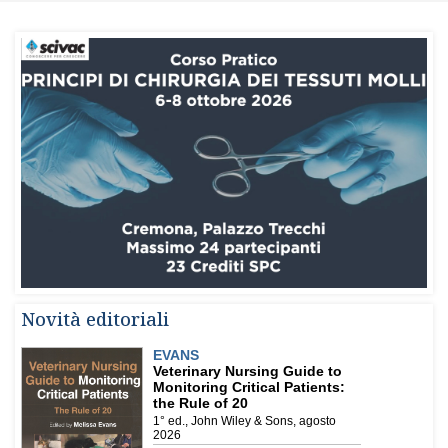
Novità editoriali