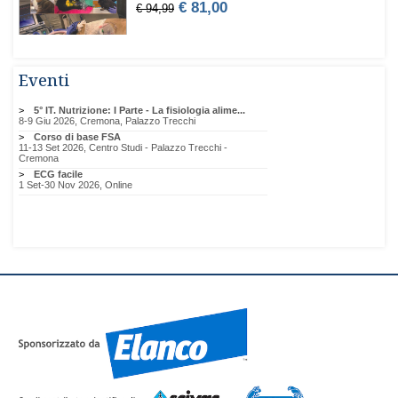
Eventi