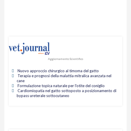
Aggiornamento Scientifico
Nuovo approccio chirurgico al timoma del gatto
Terapia e prognosi della malattia mitralica avanzata nel
cane
Formulazione topica naturale per l'otite del coniglio
Cardiomiopatia nel gatto sottoposto a posizionamento di
bypass ureterale sottocutaneo