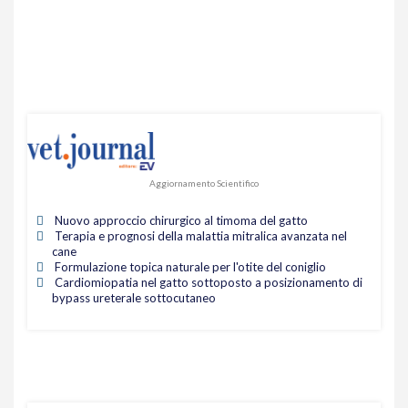
Aggiornamento Scientifico
Nuovo approccio chirurgico al timoma del gatto
Terapia e prognosi della malattia mitralica avanzata nel
cane
Formulazione topica naturale per l'otite del coniglio
Cardiomiopatia nel gatto sottoposto a posizionamento di
bypass ureterale sottocutaneo