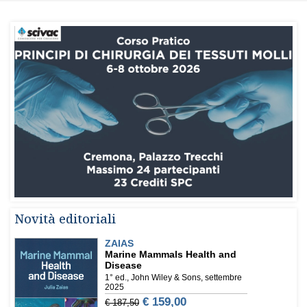
Novità editoriali