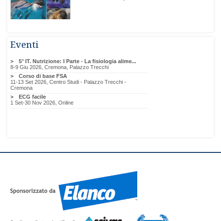
Eventi