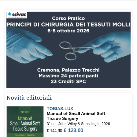
Novità editoriali