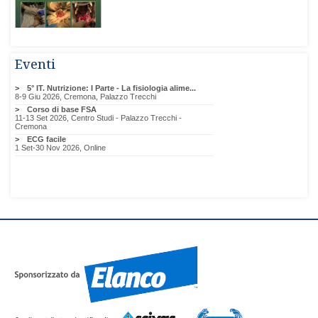
Eventi