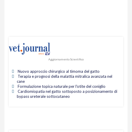
Aggiornamento Scientifico
Nuovo approccio chirurgico al timoma del gatto
Terapia e prognosi della malattia mitralica avanzata nel
cane
Formulazione topica naturale per l'otite del coniglio
Cardiomiopatia nel gatto sottoposto a posizionamento di
bypass ureterale sottocutaneo