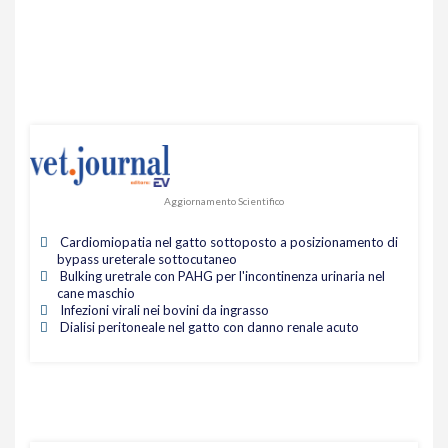
Aggiornamento Scientifico
Cardiomiopatia nel gatto sottoposto a posizionamento di
bypass ureterale sottocutaneo
Bulking uretrale con PAHG per l'incontinenza urinaria nel
cane maschio
Infezioni virali nei bovini da ingrasso
Dialisi peritoneale nel gatto con danno renale acuto