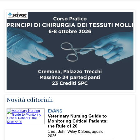
Novità editoriali