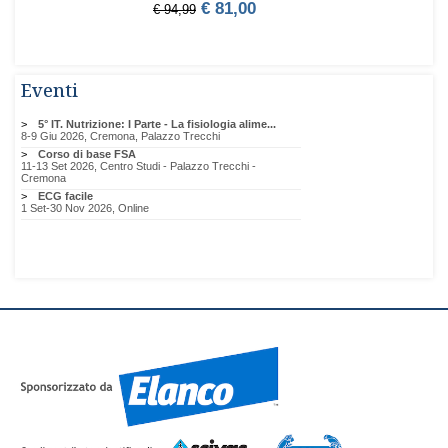
Eventi