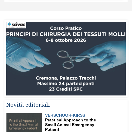
Novità editoriali