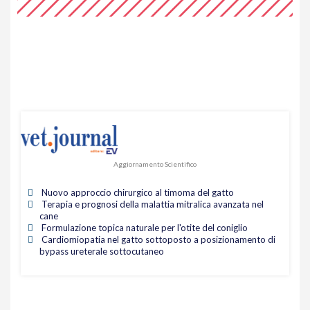
Aggiornamento Scientifico
Nuovo approccio chirurgico al timoma del gatto
Terapia e prognosi della malattia mitralica avanzata nel
cane
Formulazione topica naturale per l'otite del coniglio
Cardiomiopatia nel gatto sottoposto a posizionamento di
bypass ureterale sottocutaneo