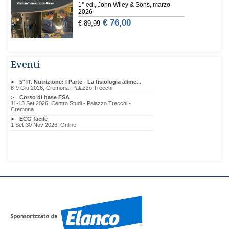
Eventi