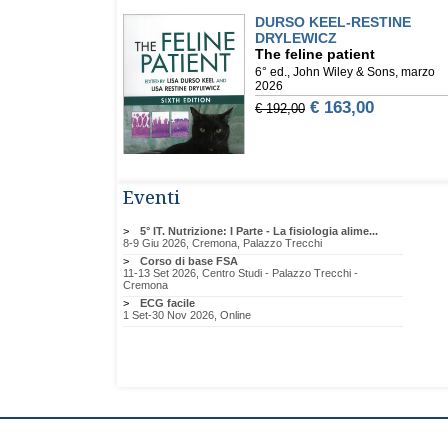
Eventi