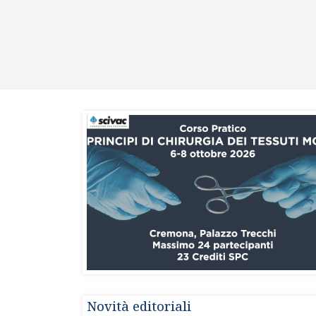
Novità editoriali