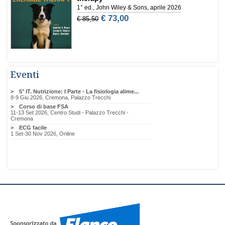
Eventi