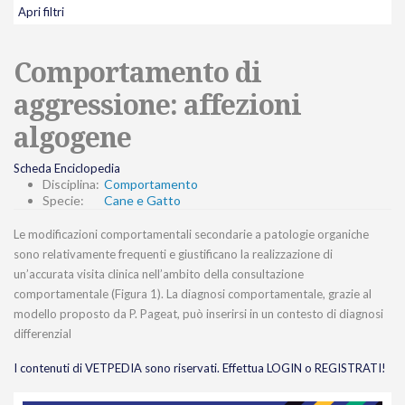
Apri filtri
Comportamento di
aggressione: affezioni
algogene
Scheda Enciclopedia
Disciplina:
Comportamento
Specie:
Cane e Gatto
Le modificazioni comportamentali secondarie a patologie organiche
sono relativamente frequenti e giustificano la realizzazione di
un’accurata visita clinica nell’ambito della consultazione
comportamentale (Figura 1). La diagnosi comportamentale, grazie al
modello proposto da P. Pageat, può inserirsi in un contesto di diagnosi
differenzial
I contenuti di VETPEDIA sono riservati. Effettua LOGIN o REGISTRATI!