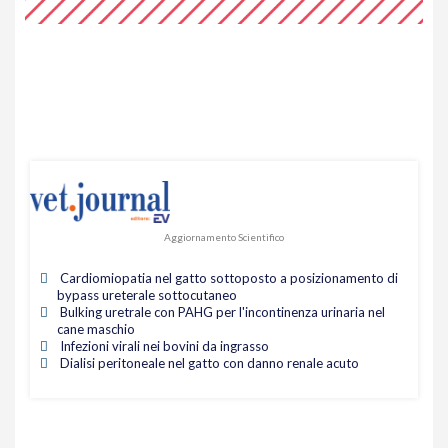
Aggiornamento Scientifico
Cardiomiopatia nel gatto sottoposto a posizionamento di
bypass ureterale sottocutaneo
Bulking uretrale con PAHG per l'incontinenza urinaria nel
cane maschio
Infezioni virali nei bovini da ingrasso
Dialisi peritoneale nel gatto con danno renale acuto