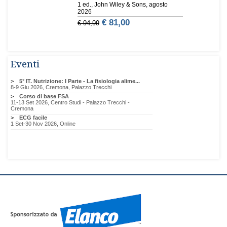
Eventi