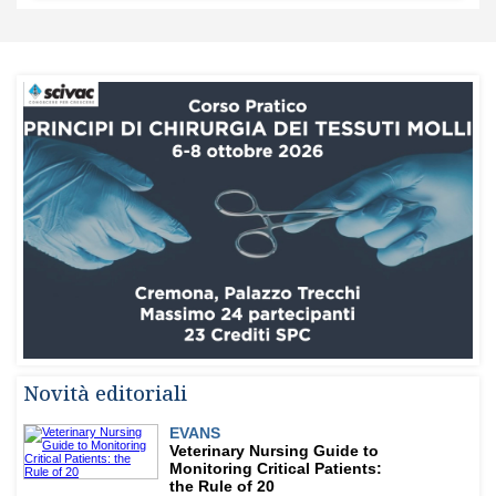
Novità editoriali