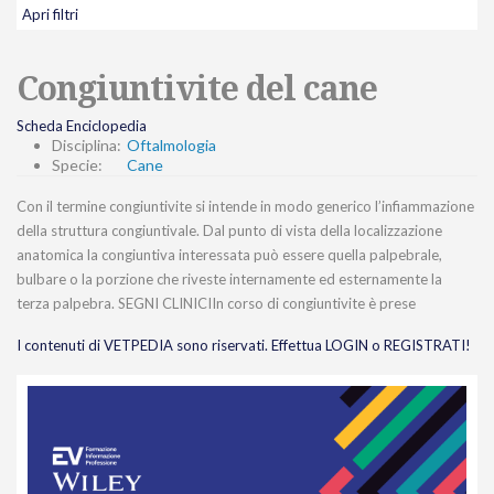
Apri filtri
Congiuntivite del cane
Scheda Enciclopedia
Disciplina:
Oftalmologia
Specie:
Cane
Con il termine congiuntivite si intende in modo generico l’infiammazione
della struttura congiuntivale. Dal punto di vista della localizzazione
anatomica la congiuntiva interessata può essere quella palpebrale,
bulbare o la porzione che riveste internamente ed esternamente la
terza palpebra. SEGNI CLINICIIn corso di congiuntivite è prese
I contenuti di VETPEDIA sono riservati. Effettua LOGIN o REGISTRATI!