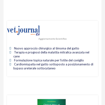
Aggiornamento Scientifico
Nuovo approccio chirurgico al timoma del gatto
Terapia e prognosi della malattia mitralica avanzata nel
cane
Formulazione topica naturale per l'otite del coniglio
Cardiomiopatia nel gatto sottoposto a posizionamento di
bypass ureterale sottocutaneo