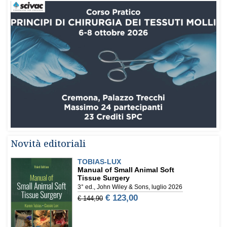
Novità editoriali