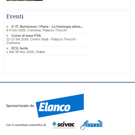
Eventi