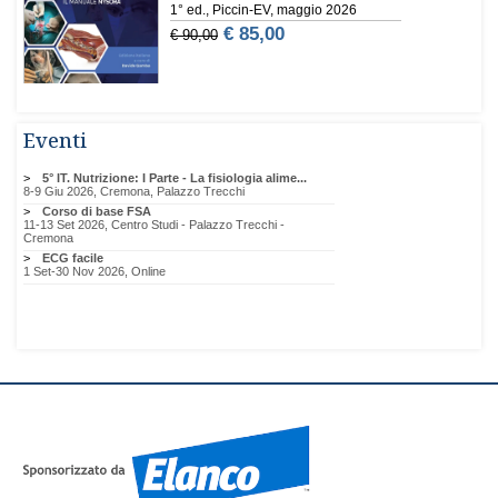
Eventi