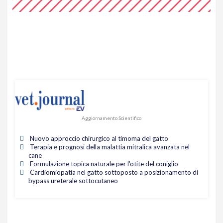
Aggiornamento Scientifico
Nuovo approccio chirurgico al timoma del gatto
Terapia e prognosi della malattia mitralica avanzata nel
cane
Formulazione topica naturale per l'otite del coniglio
Cardiomiopatia nel gatto sottoposto a posizionamento di
bypass ureterale sottocutaneo