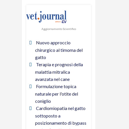
Aggiornamento Scientifico
Nuovo approccio
chirurgico al timoma del
gatto
Terapia e prognosi della
malattia mitralica
avanzata nel cane
Formulazione topica
naturale per l'otite del
coniglio
Cardiomiopatia nel gatto
sottoposto a
posizionamento di bypass