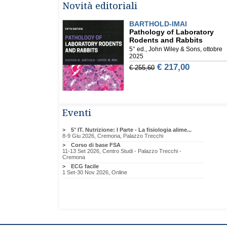
Novità editoriali
Eventi