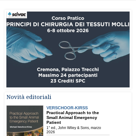
Novità editoriali