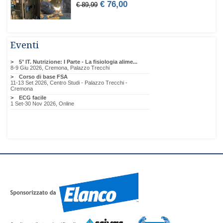
Eventi