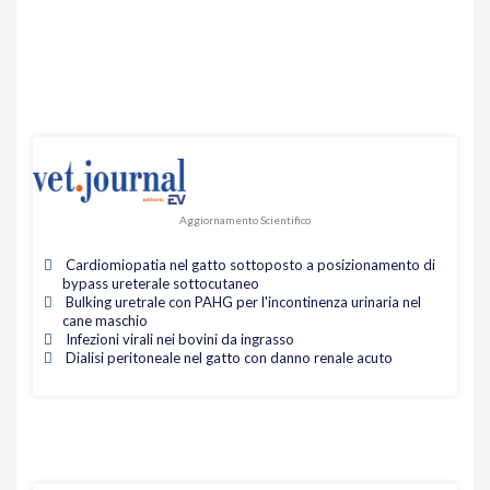
Aggiornamento Scientifico
Cardiomiopatia nel gatto sottoposto a posizionamento di
bypass ureterale sottocutaneo
Bulking uretrale con PAHG per l'incontinenza urinaria nel
cane maschio
Infezioni virali nei bovini da ingrasso
Dialisi peritoneale nel gatto con danno renale acuto