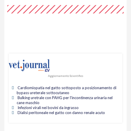
Aggiornamento Scientifico
Cardiomiopatia nel gatto sottoposto a posizionamento di
bypass ureterale sottocutaneo
Bulking uretrale con PAHG per l'incontinenza urinaria nel
cane maschio
Infezioni virali nei bovini da ingrasso
Dialisi peritoneale nel gatto con danno renale acuto