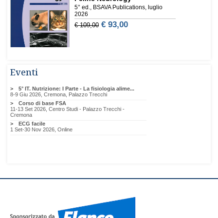
Eventi