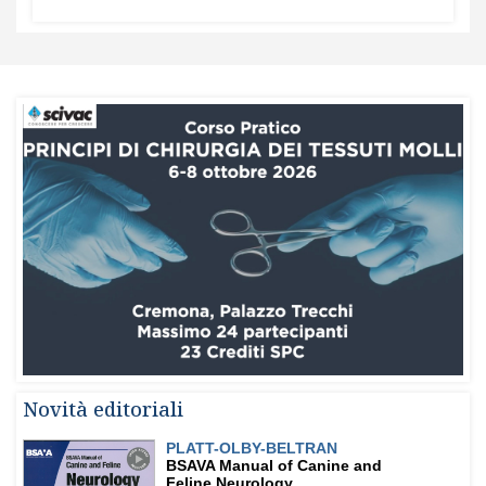
Novità editoriali