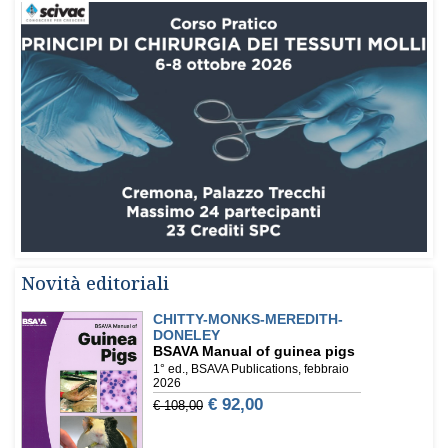
Novità editoriali