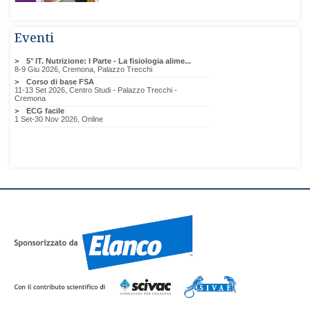
Eventi