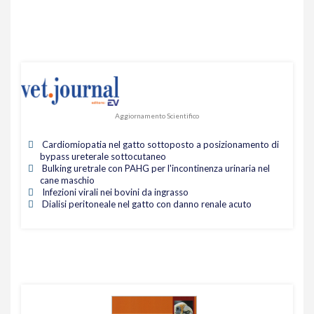
Aggiornamento Scientifico
Cardiomiopatia nel gatto sottoposto a posizionamento di
bypass ureterale sottocutaneo
Bulking uretrale con PAHG per l'incontinenza urinaria nel
cane maschio
Infezioni virali nei bovini da ingrasso
Dialisi peritoneale nel gatto con danno renale acuto