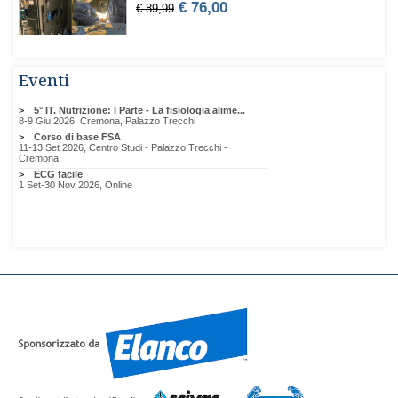
Eventi