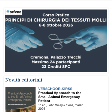
Novità editoriali