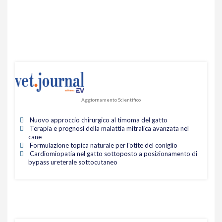
Aggiornamento Scientifico
Nuovo approccio chirurgico al timoma del gatto
Terapia e prognosi della malattia mitralica avanzata nel
cane
Formulazione topica naturale per l'otite del coniglio
Cardiomiopatia nel gatto sottoposto a posizionamento di
bypass ureterale sottocutaneo