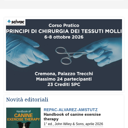
Novità editoriali