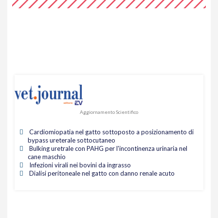
Aggiornamento Scientifico
Cardiomiopatia nel gatto sottoposto a posizionamento di
bypass ureterale sottocutaneo
Bulking uretrale con PAHG per l'incontinenza urinaria nel
cane maschio
Infezioni virali nei bovini da ingrasso
Dialisi peritoneale nel gatto con danno renale acuto