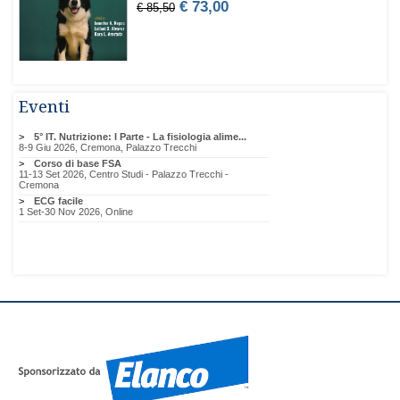
Eventi