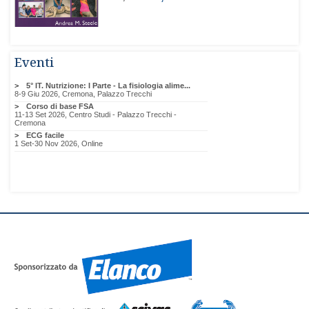
Eventi