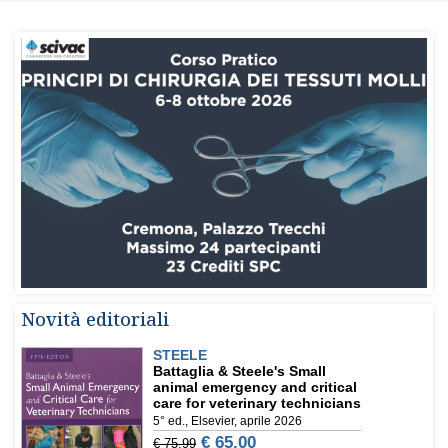
Novità editoriali