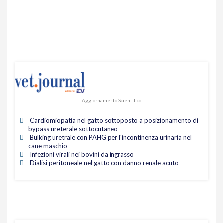
Aggiornamento Scientifico
Cardiomiopatia nel gatto sottoposto a posizionamento di
bypass ureterale sottocutaneo
Bulking uretrale con PAHG per l'incontinenza urinaria nel
cane maschio
Infezioni virali nei bovini da ingrasso
Dialisi peritoneale nel gatto con danno renale acuto