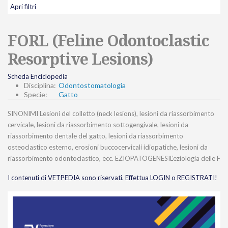
Apri filtri
FORL (Feline Odontoclastic
Resorptive Lesions)
Scheda Enciclopedia
Disciplina:
Odontostomatologia
Specie:
Gatto
SINONIMI Lesioni del colletto (neck lesions), lesioni da riassorbimento
cervicale, lesioni da riassorbimento sottogengivale, lesioni da
riassorbimento dentale del gatto, lesioni da riassorbimento
osteoclastico esterno, erosioni buccocervicali idiopatiche, lesioni da
riassorbimento odontoclastico, ecc. EZIOPATOGENESIL’eziologia delle F
I contenuti di VETPEDIA sono riservati. Effettua LOGIN o REGISTRATI!