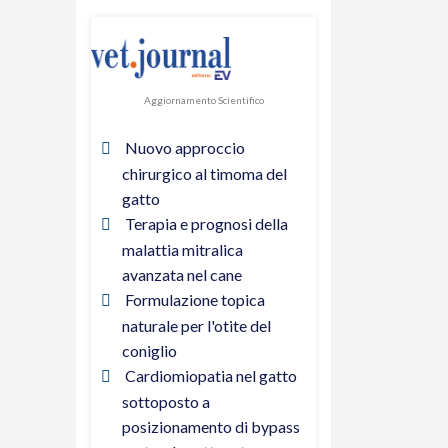
Aggiornamento Scientifico
Nuovo approccio
chirurgico al timoma del
gatto
Terapia e prognosi della
malattia mitralica
avanzata nel cane
Formulazione topica
naturale per l'otite del
coniglio
Cardiomiopatia nel gatto
sottoposto a
posizionamento di bypass