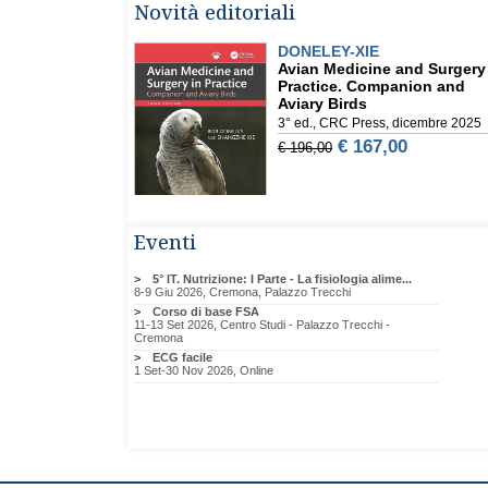
Novità editoriali
Eventi