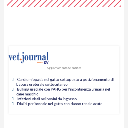
Aggiornamento Scientifico
Cardiomiopatia nel gatto sottoposto a posizionamento di
bypass ureterale sottocutaneo
Bulking uretrale con PAHG per l'incontinenza urinaria nel
cane maschio
Infezioni virali nei bovini da ingrasso
Dialisi peritoneale nel gatto con danno renale acuto