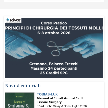
Novità editoriali