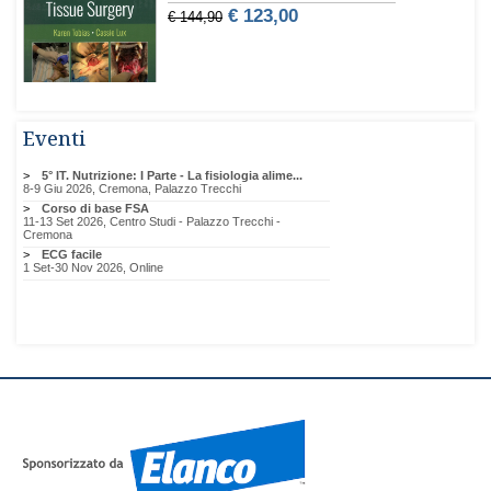
Eventi