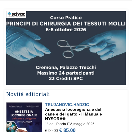
Novità editoriali