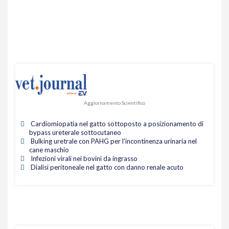
Aggiornamento Scientifico
Cardiomiopatia nel gatto sottoposto a posizionamento di
bypass ureterale sottocutaneo
Bulking uretrale con PAHG per l'incontinenza urinaria nel
cane maschio
Infezioni virali nei bovini da ingrasso
Dialisi peritoneale nel gatto con danno renale acuto