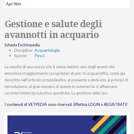
Apri filtri
Gestione e salute degli
avannotti in acquario
Scheda Enciclopedia
Disciplina:
Acquariologia
Specie:
Pesci
La nascita di una nuova vita è senza dubbio uno degli eventi che
emoziona maggiormente i proprietari di pet. In acquariofilia, come già
descritto nell’articolo propedeutico al presente e dedicato ai principi di
riproduzione, al gran numero di specie in commercio si affiancano
caratteristiche riproduttive specifiche. La gestione delle larv
I contenuti di VETPEDIA sono riservati. Effettua LOGIN o REGISTRATI!