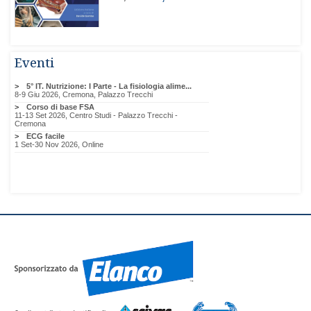
Eventi