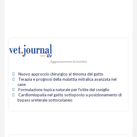
Aggiornamento Scientifico
Nuovo approccio chirurgico al timoma del gatto
Terapia e prognosi della malattia mitralica avanzata nel
cane
Formulazione topica naturale per l'otite del coniglio
Cardiomiopatia nel gatto sottoposto a posizionamento di
bypass ureterale sottocutaneo