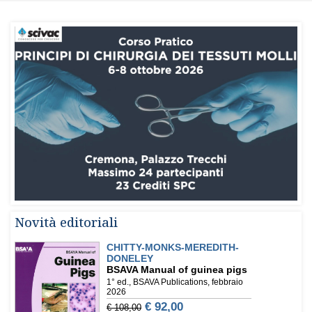
Novità editoriali