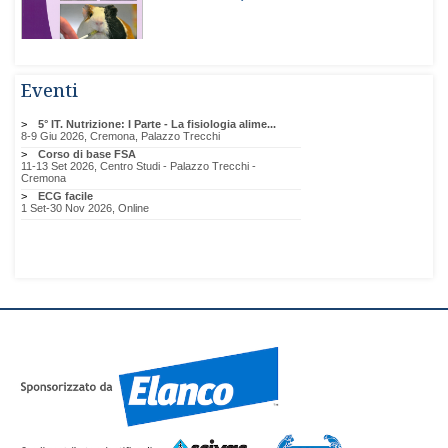
Eventi