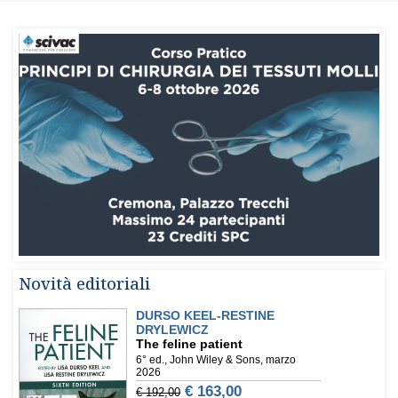
Novità editoriali