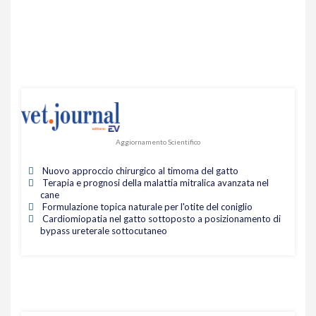
Aggiornamento Scientifico
Nuovo approccio chirurgico al timoma del gatto
Terapia e prognosi della malattia mitralica avanzata nel
cane
Formulazione topica naturale per l'otite del coniglio
Cardiomiopatia nel gatto sottoposto a posizionamento di
bypass ureterale sottocutaneo