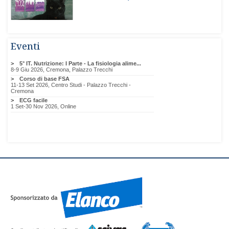
Eventi