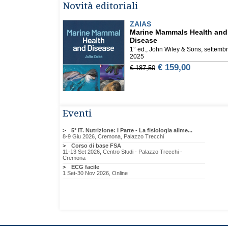
Novità editoriali
Eventi