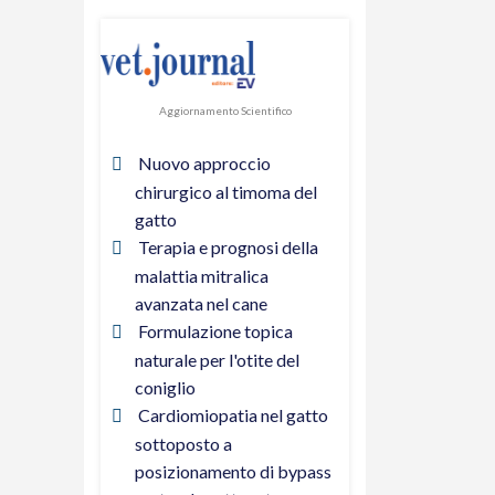
Aggiornamento Scientifico
Nuovo approccio
chirurgico al timoma del
gatto
Terapia e prognosi della
malattia mitralica
avanzata nel cane
Formulazione topica
naturale per l'otite del
coniglio
Cardiomiopatia nel gatto
sottoposto a
posizionamento di bypass