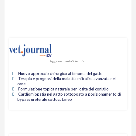
Aggiornamento Scientifico
Nuovo approccio chirurgico al timoma del gatto
Terapia e prognosi della malattia mitralica avanzata nel
cane
Formulazione topica naturale per l'otite del coniglio
Cardiomiopatia nel gatto sottoposto a posizionamento di
bypass ureterale sottocutaneo