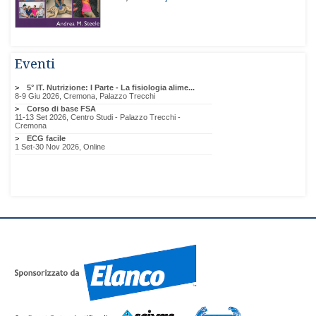
Eventi