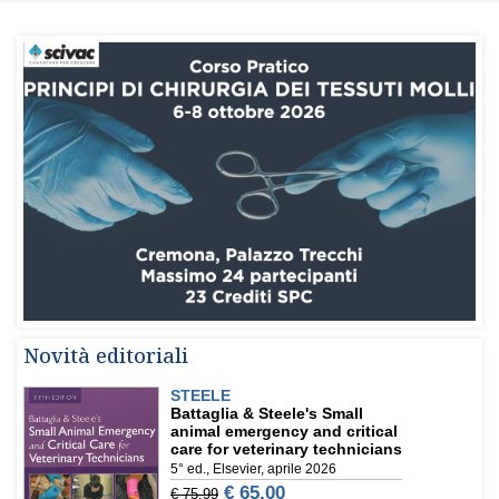
Novità editoriali