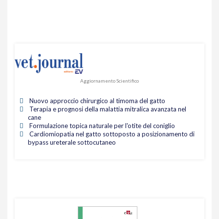
Aggiornamento Scientifico
Nuovo approccio chirurgico al timoma del gatto
Terapia e prognosi della malattia mitralica avanzata nel
cane
Formulazione topica naturale per l'otite del coniglio
Cardiomiopatia nel gatto sottoposto a posizionamento di
bypass ureterale sottocutaneo