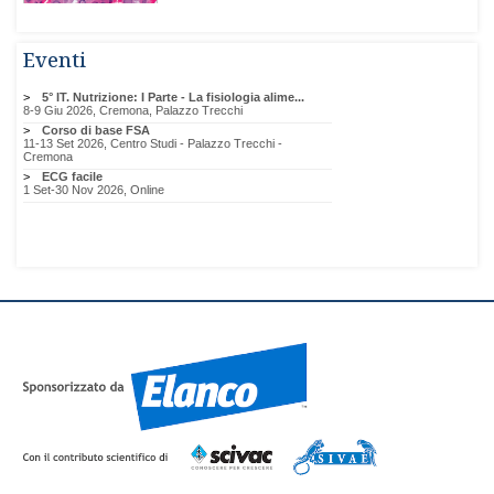
Eventi