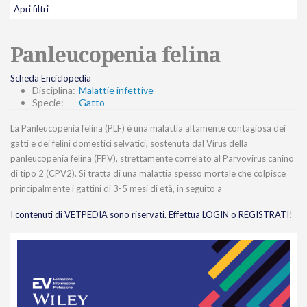
Apri filtri
Panleucopenia felina
Scheda Enciclopedia
Disciplina:
Malattie infettive
Specie:
Gatto
La Panleucopenia felina (PLF) è una malattia altamente contagiosa dei
gatti e dei felini domestici selvatici, sostenuta dal Virus della
panleucopenia felina (FPV), strettamente correlato al Parvovirus canino
di tipo 2 (CPV2). Si tratta di una malattia spesso mortale che colpisce
principalmente i gattini di 3-5 mesi di età, in seguito a
I contenuti di VETPEDIA sono riservati. Effettua LOGIN o REGISTRATI!