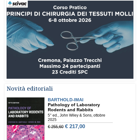
Novità editoriali