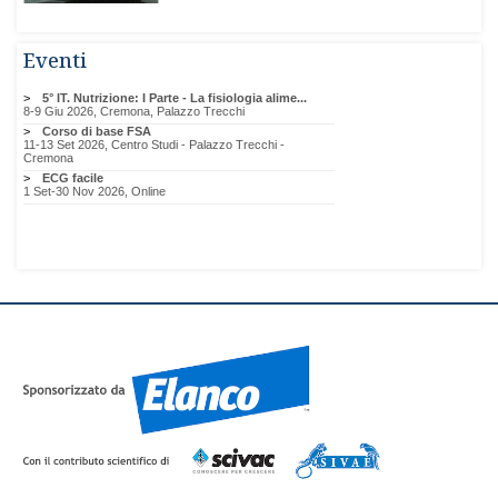
Eventi