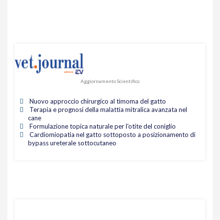
Aggiornamento Scientifico
Nuovo approccio chirurgico al timoma del gatto
Terapia e prognosi della malattia mitralica avanzata nel
cane
Formulazione topica naturale per l'otite del coniglio
Cardiomiopatia nel gatto sottoposto a posizionamento di
bypass ureterale sottocutaneo