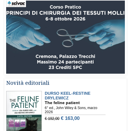
Novità editoriali