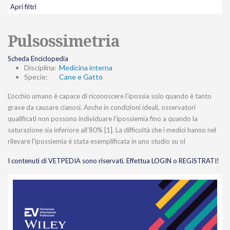
Apri filtri
Pulsossimetria
Scheda Enciclopedia
Disciplina:
Medicina interna
Specie:
Cane e Gatto
L'occhio umano è capace di riconoscere l’ipossia solo quando è tanto
grave da causare cianosi. Anche in condizioni ideali, osservatori
qualificati non possono individuare l’ipossiemia fino a quando la
saturazione sia inferiore all’80% [1]. La difficoltà che i medici hanno nel
rilevare l'ipossiemia è stata esemplificata in uno studio su ol
I contenuti di VETPEDIA sono riservati. Effettua LOGIN o REGISTRATI!