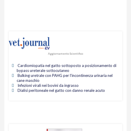
Aggiornamento Scientifico
Cardiomiopatia nel gatto sottoposto a posizionamento di
bypass ureterale sottocutaneo
Bulking uretrale con PAHG per l'incontinenza urinaria nel
cane maschio
Infezioni virali nei bovini da ingrasso
Dialisi peritoneale nel gatto con danno renale acuto