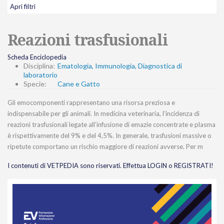
Apri filtri
Reazioni trasfusionali
Scheda Enciclopedia
Disciplina:
Ematologia, Immunologia, Diagnostica di
laboratorio
Specie:
Cane e Gatto
Gli emocomponenti rappresentano una risorsa preziosa e
indispensabile per gli animali. In medicina veterinaria, l’incidenza di
reazioni trasfusionali legate all’infusione di emazie concentrate e plasma
è rispettivamente del 9% e del 4,5%. In generale, trasfusioni massive o
ripetute comportano un rischio maggiore di reazioni avverse. Per m
I contenuti di VETPEDIA sono riservati. Effettua LOGIN o REGISTRATI!