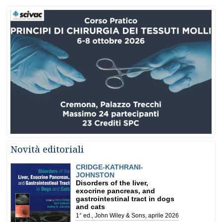
Novità editoriali