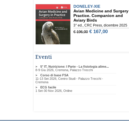
Eventi