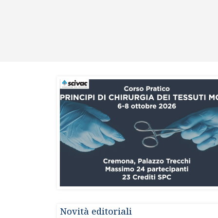
Novità editoriali