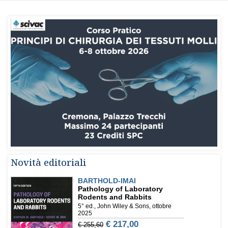
Novità editoriali