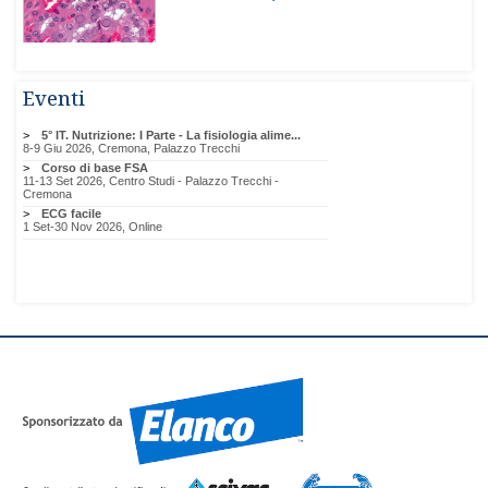
Eventi