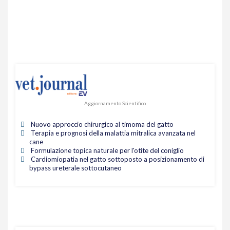
Aggiornamento Scientifico
Nuovo approccio chirurgico al timoma del gatto
Terapia e prognosi della malattia mitralica avanzata nel
cane
Formulazione topica naturale per l'otite del coniglio
Cardiomiopatia nel gatto sottoposto a posizionamento di
bypass ureterale sottocutaneo