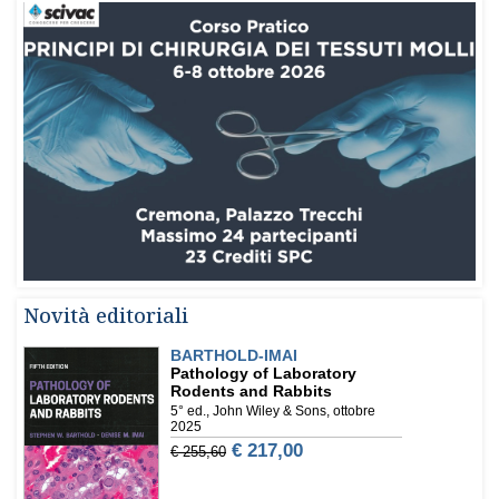
Novità editoriali