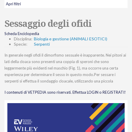
Apri filtri
Sessaggio degli ofidi
Scheda Enciclopedia
Disciplina:
Biologia e gestione (ANIMALI ESOTICI)
Specie:
Serpenti
In generale negli ofidi il dimorfismo sessuale è inapparente. Nei pitoni ai
lati della cloaca sono presenti una coppia di speroni che sono
leggermente più evidenti nel maschio (Fig. 1), ma occorre una certa
esperienza per determinare il sesso in questo modo.Per sessare i
serpenti si effettua il sondaggio cloacale, utilizzando una piccola
I contenuti di VETPEDIA sono riservati. Effettua LOGIN o REGISTRATI!