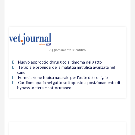
Aggiornamento Scientifico
Nuovo approccio chirurgico al timoma del gatto
Terapia e prognosi della malattia mitralica avanzata nel
cane
Formulazione topica naturale per l'otite del coniglio
Cardiomiopatia nel gatto sottoposto a posizionamento di
bypass ureterale sottocutaneo