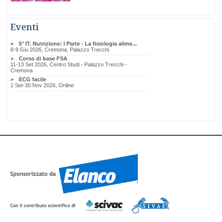
Eventi