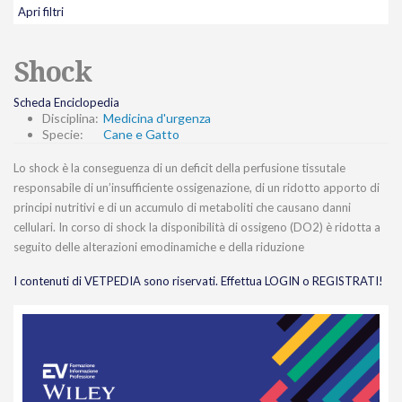
Apri filtri
Shock
Scheda Enciclopedia
Disciplina:
Medicina d'urgenza
Specie:
Cane e Gatto
Lo shock è la conseguenza di un deficit della perfusione tissutale
responsabile di un’insufficiente ossigenazione, di un ridotto apporto di
principi nutritivi e di un accumulo di metaboliti che causano danni
cellulari. In corso di shock la disponibilità di ossigeno (DO2) è ridotta a
seguito delle alterazioni emodinamiche e della riduzione
I contenuti di VETPEDIA sono riservati. Effettua LOGIN o REGISTRATI!