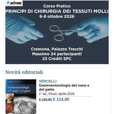
Novità editoriali