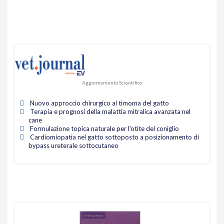
Aggiornamento Scientifico
Nuovo approccio chirurgico al timoma del gatto
Terapia e prognosi della malattia mitralica avanzata nel
cane
Formulazione topica naturale per l'otite del coniglio
Cardiomiopatia nel gatto sottoposto a posizionamento di
bypass ureterale sottocutaneo