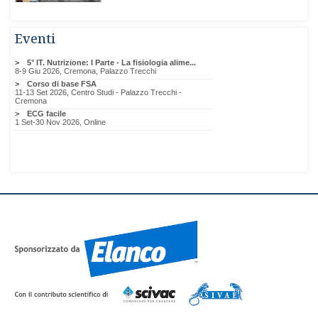
Eventi