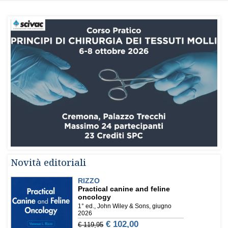
Novità editoriali