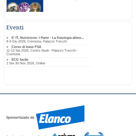
Eventi