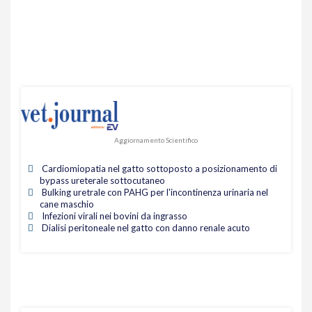
Aggiornamento Scientifico
Cardiomiopatia nel gatto sottoposto a posizionamento di
bypass ureterale sottocutaneo
Bulking uretrale con PAHG per l'incontinenza urinaria nel
cane maschio
Infezioni virali nei bovini da ingrasso
Dialisi peritoneale nel gatto con danno renale acuto