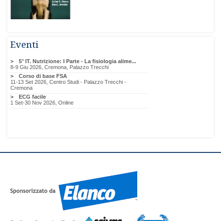
Eventi