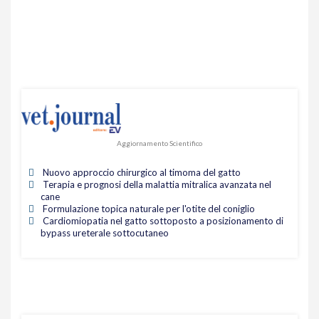
Aggiornamento Scientifico
Nuovo approccio chirurgico al timoma del gatto
Terapia e prognosi della malattia mitralica avanzata nel
cane
Formulazione topica naturale per l'otite del coniglio
Cardiomiopatia nel gatto sottoposto a posizionamento di
bypass ureterale sottocutaneo