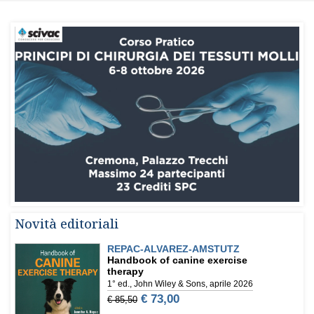
Novità editoriali