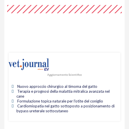
Aggiornamento Scientifico
Nuovo approccio chirurgico al timoma del gatto
Terapia e prognosi della malattia mitralica avanzata nel
cane
Formulazione topica naturale per l'otite del coniglio
Cardiomiopatia nel gatto sottoposto a posizionamento di
bypass ureterale sottocutaneo