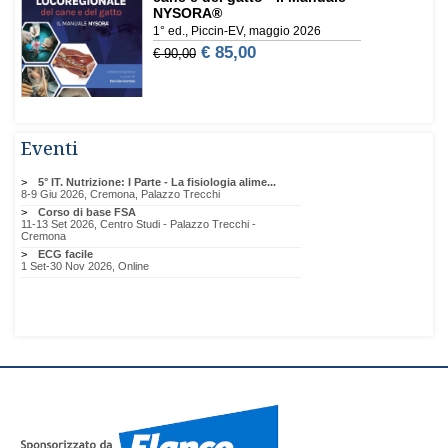
Eventi