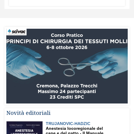
Novità editoriali