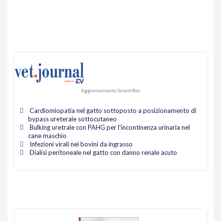
Aggiornamento Scientifico
Cardiomiopatia nel gatto sottoposto a posizionamento di
bypass ureterale sottocutaneo
Bulking uretrale con PAHG per l'incontinenza urinaria nel
cane maschio
Infezioni virali nei bovini da ingrasso
Dialisi peritoneale nel gatto con danno renale acuto