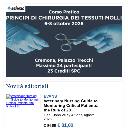
Novità editoriali