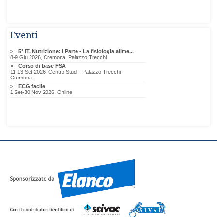
Eventi