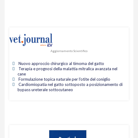
Aggiornamento Scientifico
Nuovo approccio chirurgico al timoma del gatto
Terapia e prognosi della malattia mitralica avanzata nel
cane
Formulazione topica naturale per l'otite del coniglio
Cardiomiopatia nel gatto sottoposto a posizionamento di
bypass ureterale sottocutaneo