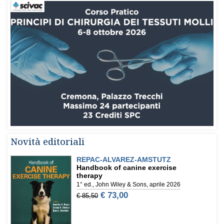
Novità editoriali