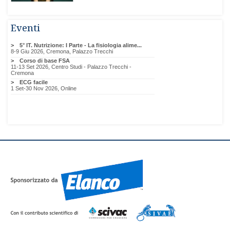
Eventi