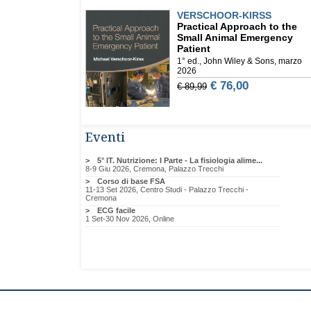
Eventi