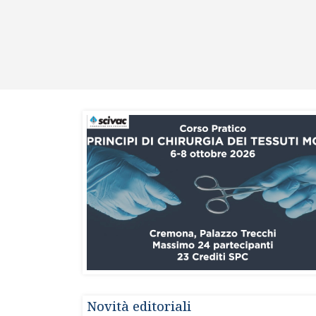
Novità editoriali