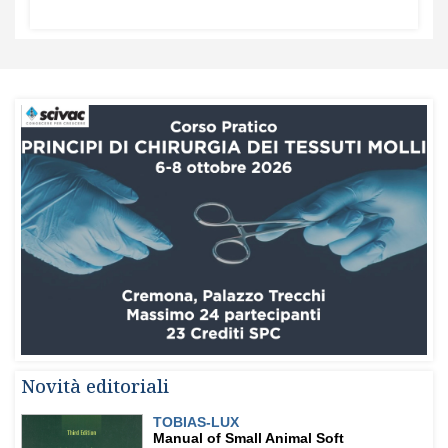
Novità editoriali