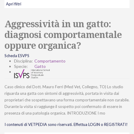
Apri filtri
Aggressività in un gatto:
diagnosi comportamentale
oppure organica?
Scheda ESVPS
Disciplina:
Comportamento
Specie:
Gatto
Caso clinico del Dott. Mauro Ferri (Med Vet, Collegno, TO) Lo studio
riguarda una gatta con sintomi di aggressività, portata in visita dai
proprietari che sospettavano una forma comportamentale non curabile.
Durante la visita si raggiunge il sospetto poi confermato di essere in
presenza di una patologia organica. INTRODUZIONE I mo
I contenuti di VETPEDIA sono riservati. Effettua LOGIN o REGISTRATI!