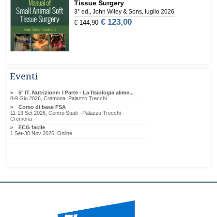
Eventi