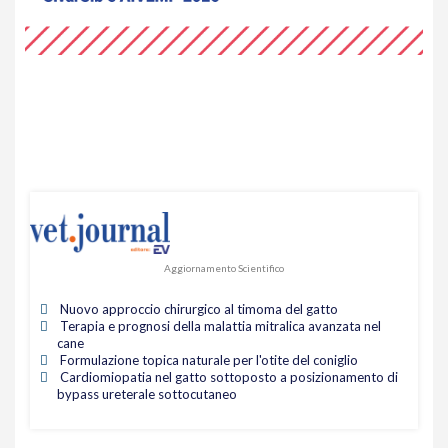
Aggiornamento Scientifico
Nuovo approccio chirurgico al timoma del gatto
Terapia e prognosi della malattia mitralica avanzata nel
cane
Formulazione topica naturale per l'otite del coniglio
Cardiomiopatia nel gatto sottoposto a posizionamento di
bypass ureterale sottocutaneo