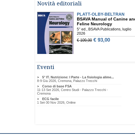
Novità editoriali
Eventi