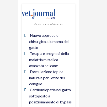
Aggiornamento Scientifico
Nuovo approccio
chirurgico al timoma del
gatto
Terapia e prognosi della
malattia mitralica
avanzata nel cane
Formulazione topica
naturale per l'otite del
coniglio
Cardiomiopatia nel gatto
sottoposto a
posizionamento di bypass