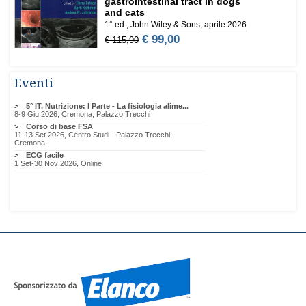
Eventi