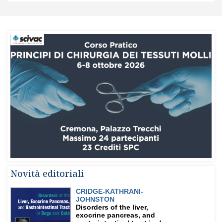
Novità editoriali