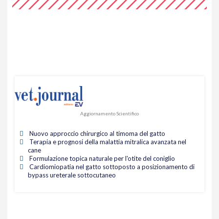
Aggiornamento Scientifico
Nuovo approccio chirurgico al timoma del gatto
Terapia e prognosi della malattia mitralica avanzata nel
cane
Formulazione topica naturale per l'otite del coniglio
Cardiomiopatia nel gatto sottoposto a posizionamento di
bypass ureterale sottocutaneo